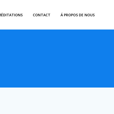
MÉDITATIONS
CONTACT
Á PROPOS DE NOUS