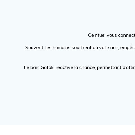
Ce rituel vous connect
Souvent, les humains souffrent du voile noir, empêch
Le bain Gataki réactive la chance, permettant d’atti