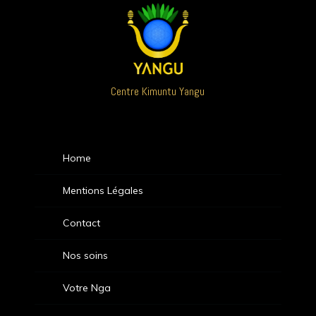
Centre Kimuntu Yangu
Home
Mentions Légales
Contact
Nos soins
Votre Nga