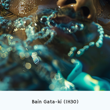
Bain Gata-ki (1H30)