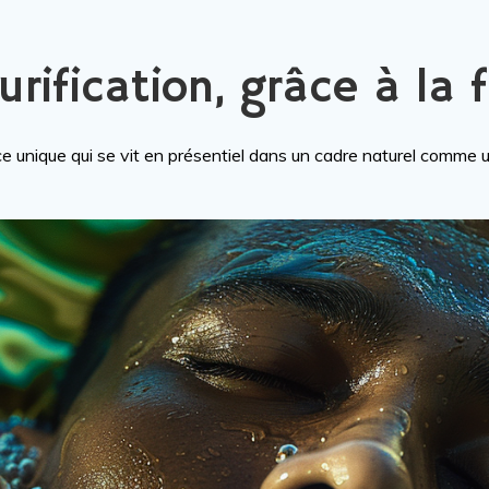
urification, grâce à la
e unique qui se vit en présentiel dans un cadre naturel comme u