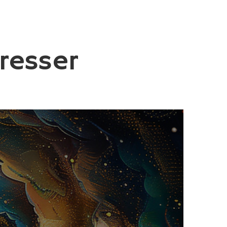
resser