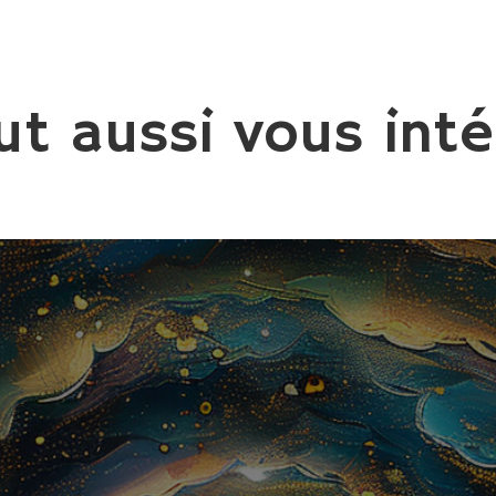
ut aussi vous inté