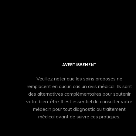
AVERTISSEMENT
Veuillez noter que les soins proposés ne
remplacent en aucun cas un avis médical. Ils sont
des alternatives complémentaires pour soutenir
votre bien-être. Il est essentiel de consulter votre
médecin pour tout diagnostic ou traitement
médical avant de suivre ces pratiques.