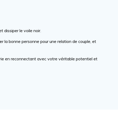
dissiper le voile noir.
rer la bonne personne pour une relation de couple, et
vie en reconnectant avec votre véritable potentiel et