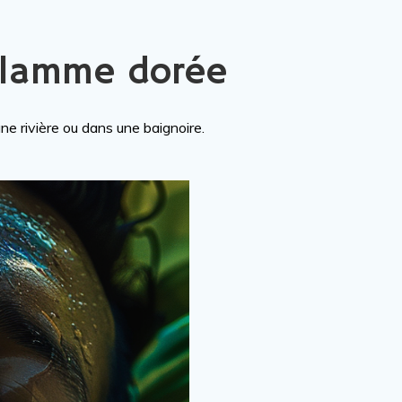
 flamme dorée
ne rivière ou dans une baignoire.