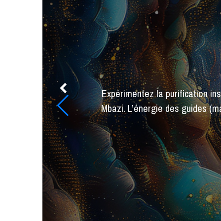
Découvrez notre soin exclusif