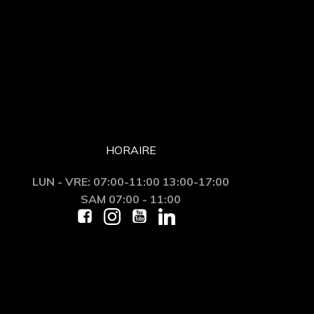
HORAIRE
LUN - VRE: 07:00-11:00 13:00-17:00
SAM 07:00 - 11:00